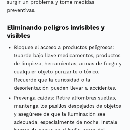
surgir un problema y tome medidas
preventivas.
Eliminando peligros invisibles y
visibles
Bloquee el acceso a productos peligrosos:
Guarde bajo llave medicamentos, productos
de limpieza, herramientas, armas de fuego y
cualquier objeto punzante o tóxico.
Recuerde que la curiosidad o la
desorientación pueden llevar a accidentes.
Prevenga caídas: Retire alfombras sueltas,
mantenga los pasillos despejados de objetos
y asegúrese de que la iluminación sea
adecuada, especialmente de noche. Instale