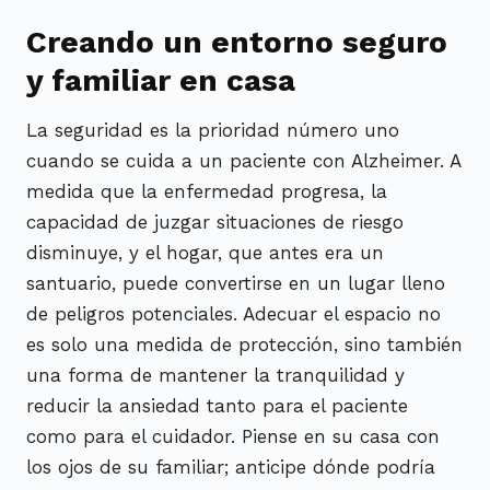
Creando un entorno seguro
y familiar en casa
La seguridad es la prioridad número uno
cuando se cuida a un paciente con Alzheimer. A
medida que la enfermedad progresa, la
capacidad de juzgar situaciones de riesgo
disminuye, y el hogar, que antes era un
santuario, puede convertirse en un lugar lleno
de peligros potenciales. Adecuar el espacio no
es solo una medida de protección, sino también
una forma de mantener la tranquilidad y
reducir la ansiedad tanto para el paciente
como para el cuidador. Piense en su casa con
los ojos de su familiar; anticipe dónde podría