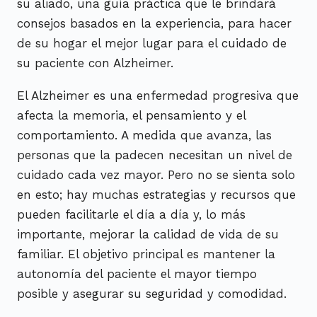
su aliado, una guía práctica que le brindará
consejos basados en la experiencia, para hacer
de su hogar el mejor lugar para el cuidado de
su paciente con Alzheimer.
El Alzheimer es una enfermedad progresiva que
afecta la memoria, el pensamiento y el
comportamiento. A medida que avanza, las
personas que la padecen necesitan un nivel de
cuidado cada vez mayor. Pero no se sienta solo
en esto; hay muchas estrategias y recursos que
pueden facilitarle el día a día y, lo más
importante, mejorar la calidad de vida de su
familiar. El objetivo principal es mantener la
autonomía del paciente el mayor tiempo
posible y asegurar su seguridad y comodidad.