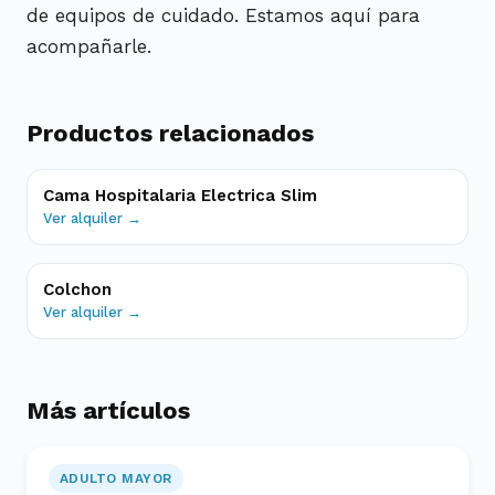
de equipos de cuidado. Estamos aquí para
acompañarle.
Productos relacionados
Cama Hospitalaria Electrica Slim
Ver alquiler →
Colchon
Ver alquiler →
Más artículos
ADULTO MAYOR