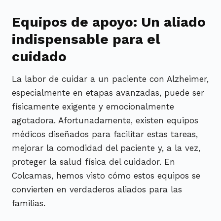
Equipos de apoyo: Un aliado
indispensable para el
cuidado
La labor de cuidar a un paciente con Alzheimer,
especialmente en etapas avanzadas, puede ser
físicamente exigente y emocionalmente
agotadora. Afortunadamente, existen equipos
médicos diseñados para facilitar estas tareas,
mejorar la comodidad del paciente y, a la vez,
proteger la salud física del cuidador. En
Colcamas, hemos visto cómo estos equipos se
convierten en verdaderos aliados para las
familias.