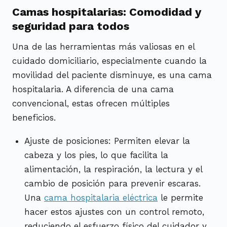
Camas hospitalarias: Comodidad y
seguridad para todos
Una de las herramientas más valiosas en el
cuidado domiciliario, especialmente cuando la
movilidad del paciente disminuye, es una cama
hospitalaria. A diferencia de una cama
convencional, estas ofrecen múltiples
beneficios.
Ajuste de posiciones: Permiten elevar la
cabeza y los pies, lo que facilita la
alimentación, la respiración, la lectura y el
cambio de posición para prevenir escaras.
Una
cama hospitalaria eléctrica
le permite
hacer estos ajustes con un control remoto,
reduciendo el esfuerzo físico del cuidador y