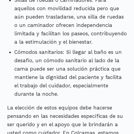
aquellos con movilidad reducida pero que
aún pueden trasladarse, una silla de ruedas
o un caminador ofrecen independencia
limitada y facilitan los paseos, contribuyendo
a la estimulación y el bienestar.
Cómodos sanitarios: Si llegar al baño es un
desafío, un cómodo sanitario al lado de la
cama puede ser una solución práctica que
mantiene la dignidad del paciente y facilita
el trabajo del cuidador, especialmente
durante la noche.
La elección de estos equipos debe hacerse
pensando en las necesidades específicas de su
ser querido y en el apoyo que le brindarán a
usted como cuidador. En Colcamas, estamos