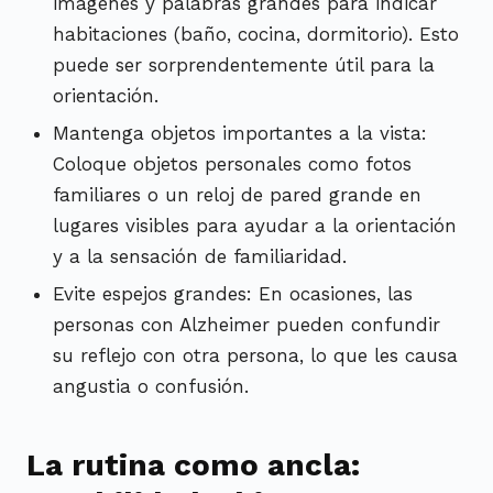
imágenes y palabras grandes para indicar
habitaciones (baño, cocina, dormitorio). Esto
puede ser sorprendentemente útil para la
orientación.
Mantenga objetos importantes a la vista:
Coloque objetos personales como fotos
familiares o un reloj de pared grande en
lugares visibles para ayudar a la orientación
y a la sensación de familiaridad.
Evite espejos grandes: En ocasiones, las
personas con Alzheimer pueden confundir
su reflejo con otra persona, lo que les causa
angustia o confusión.
La rutina como ancla: