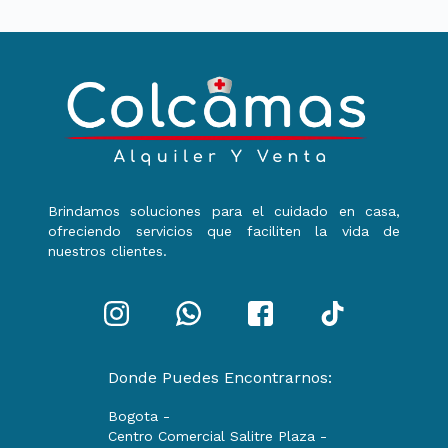
Brindamos soluciones para el cuidado en casa,
ofreciendo servicios que faciliten la vida de
nuestros clientes.
Donde Puedes Encontrarnos:
Bogota -
Centro Comercial Salitre Plaza -