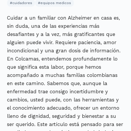
#
cuidadores
#
equipos medicos
Cuidar a un familiar con Alzheimer en casa es,
sin duda, una de las experiencias más
desafiantes y a la vez, más gratificantes que
alguien puede vivir. Requiere paciencia, amor
incondicional y una gran dosis de información.
En Colcamas, entendemos profundamente lo
que significa esta labor, porque hemos
acompañado a muchas familias colombianas
en este camino. Sabemos que, aunque la
enfermedad trae consigo incertidumbre y
cambios, usted puede, con las herramientas y
el conocimiento adecuado, ofrecer un entorno
lleno de dignidad, seguridad y bienestar a su
ser querido. Este artículo está pensado para ser