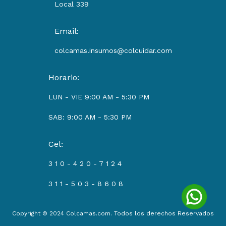
Local 339
Email:
colcamas.insumos@colcuidar.com
Horario:
LUN - VIE 9:00 AM - 5:30 PM
SAB: 9:00 AM - 5:30 PM
Cel:
3 1 0 - 4 2 0 - 7 1 2 4
3 1 1 - 5 0 3 - 8 6 0 8
Copyright © 2024 Colcamas.com. Todos los derechos Reservados