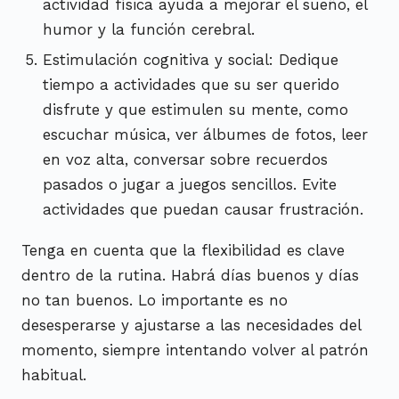
actividad física ayuda a mejorar el sueño, el
humor y la función cerebral.
Estimulación cognitiva y social: Dedique
tiempo a actividades que su ser querido
disfrute y que estimulen su mente, como
escuchar música, ver álbumes de fotos, leer
en voz alta, conversar sobre recuerdos
pasados o jugar a juegos sencillos. Evite
actividades que puedan causar frustración.
Tenga en cuenta que la flexibilidad es clave
dentro de la rutina. Habrá días buenos y días
no tan buenos. Lo importante es no
desesperarse y ajustarse a las necesidades del
momento, siempre intentando volver al patrón
habitual.