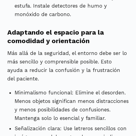
estufa. Instale detectores de humo y
monóxido de carbono.
Adaptando el espacio para la
comodidad y orientación
Más allá de la seguridad, el entorno debe ser lo
más sencillo y comprensible posible. Esto
ayuda a reducir la confusión y la frustración
del paciente.
Minimalismo funcional: Elimine el desorden.
Menos objetos significan menos distracciones
y menos posibilidades de confusiones.
Mantenga solo lo esencial y familiar.
Señalización clara: Use letreros sencillos con