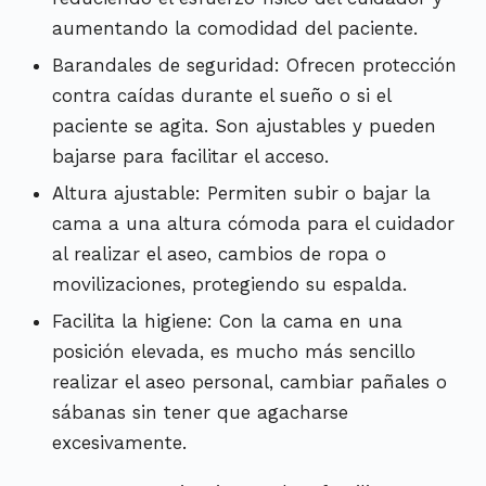
aumentando la comodidad del paciente.
Barandales de seguridad: Ofrecen protección
contra caídas durante el sueño o si el
paciente se agita. Son ajustables y pueden
bajarse para facilitar el acceso.
Altura ajustable: Permiten subir o bajar la
cama a una altura cómoda para el cuidador
al realizar el aseo, cambios de ropa o
movilizaciones, protegiendo su espalda.
Facilita la higiene: Con la cama en una
posición elevada, es mucho más sencillo
realizar el aseo personal, cambiar pañales o
sábanas sin tener que agacharse
excesivamente.