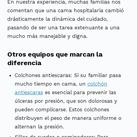
En nuestra experiencia, muchas familias nos
comentan que una cama hospitalaria cambió
drásticamente la dinámica del cuidado,
pasando de ser una tarea extenuante a una
mucho más manejable y digna.
Otros equipos que marcan la
diferencia
Colchones antiescaras: Si su familiar pasa
mucho tiempo en cama, un
colchón
antiescaras
es esencial para prevenir las
úlceras por presión, que son dolorosas y
pueden complicarse. Estos colchones
distribuyen el peso de manera uniforme o
alternan la presión.
Sillas de ruedas o caminadores: Para