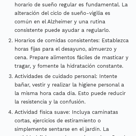
horario de sueño regular es fundamental. La
alteración del ciclo de sueño-vigilia es
común en el Alzheimer y una rutina
consistente puede ayudar a regularlo.
Horarios de comidas consistentes: Establezca
horas fijas para el desayuno, almuerzo y
cena. Prepare alimentos fáciles de masticar y
tragar, y fomente la hidratación constante.
Actividades de cuidado personal: Intente
bañar, vestir y realizar la higiene personal a
la misma hora cada día. Esto puede reducir
la resistencia y la confusión.
Actividad física suave: Incluya caminatas
cortas, ejercicios de estiramiento o
simplemente sentarse en el jardín. La