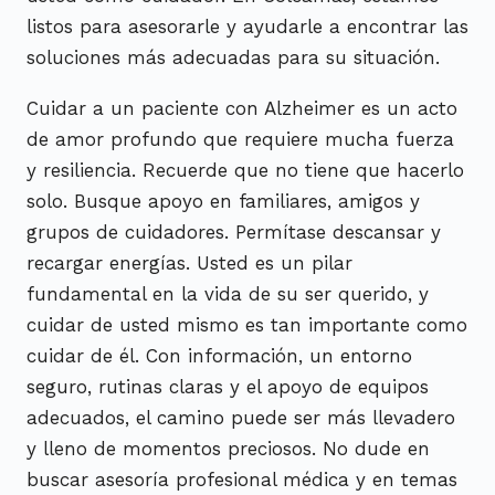
listos para asesorarle y ayudarle a encontrar las
soluciones más adecuadas para su situación.
Cuidar a un paciente con Alzheimer es un acto
de amor profundo que requiere mucha fuerza
y resiliencia. Recuerde que no tiene que hacerlo
solo. Busque apoyo en familiares, amigos y
grupos de cuidadores. Permítase descansar y
recargar energías. Usted es un pilar
fundamental en la vida de su ser querido, y
cuidar de usted mismo es tan importante como
cuidar de él. Con información, un entorno
seguro, rutinas claras y el apoyo de equipos
adecuados, el camino puede ser más llevadero
y lleno de momentos preciosos. No dude en
buscar asesoría profesional médica y en temas