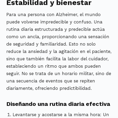
Estabilidad y bienestar
Para una persona con Alzheimer, el mundo
puede volverse impredecible y confuso. Una
rutina diaria estructurada y predecible actúa
como un ancla, proporcionando una sensación
de seguridad y familiaridad. Esto no solo
reduce la ansiedad y la agitación en el paciente,
sino que también facilita la labor del cuidador,
estableciendo un ritmo que ambos pueden
seguir. No se trata de un horario militar, sino de
una secuencia de eventos que se repiten
diariamente, ofreciendo predictibilidad.
Diseñando una rutina diaria efectiva
Levantarse y acostarse a la misma hora: Un