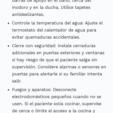
barras de apoyo en el baño, cerca del
inodoro y en la ducha. Utilice tapetes
antideslizantes.
Controle la temperatura del agua: Ajuste el
termostato del calentador de agua para
evitar quemaduras accidentales.
Cierre con seguridad: Instale cerraduras
adicionales en puertas exteriores y ventanas
si hay riesgo de que el paciente salga sin
supervisión. Considere alarmas o sensores en
puertas para alertarle si su familiar intenta
salir.
Fuegos y aparatos: Desconecte
electrodomésticos pequeños cuando no se
usen. Si el paciente solía cocinar, supervise
de cerca o limite el acceso a la cocina y