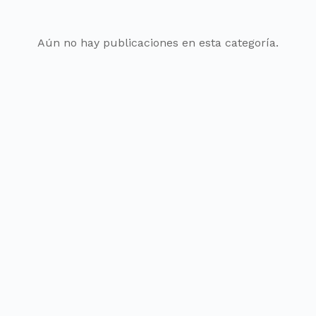
Aún no hay publicaciones en esta categoría.