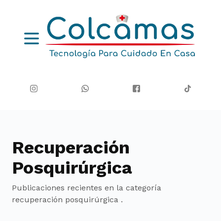
Recuperación
Posquirúrgica
Publicaciones recientes en la categoría
recuperación posquirúrgica
.