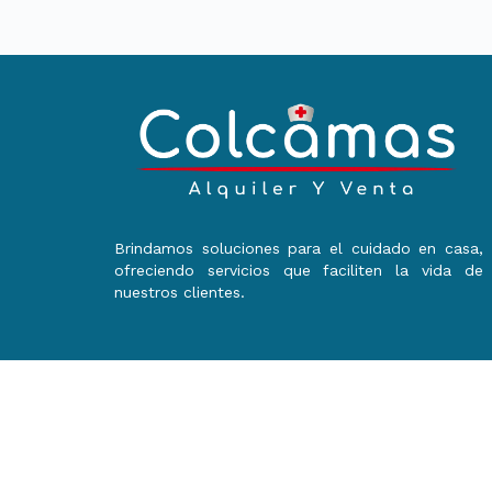
Brindamos soluciones para el cuidado en casa,
ofreciendo servicios que faciliten la vida de
nuestros clientes.