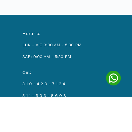
Horario:
LUN - VIE 9:00 AM - 5:30 PM
SAB: 9:00 AM - 5:30 PM
Cel:
3 1 0 - 4 2 0 - 7 1 2 4
3 1 1 - 5 0 3 - 8 6 0 8