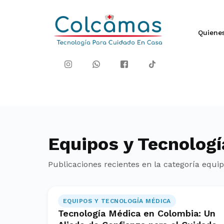
Quiene
Equipos y Tecnolog
Publicaciones recientes en la categoría
equip
EQUIPOS Y TECNOLOGÍA MÉDICA
Tecnología Médica en Colombia: Un