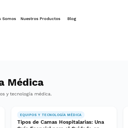
s Somos
Nuestros Productos
Blog
ía Médica
os y tecnología médica
.
EQUIPOS Y TECNOLOGÍA MÉDICA
Tipos de Camas Hospitalarias: Una