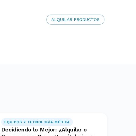
ALQUILAR PRODUCTOS
EQUIPOS Y TECNOLOGÍA MÉDICA
Decidiendo lo Mejor: ¿Alquilar o